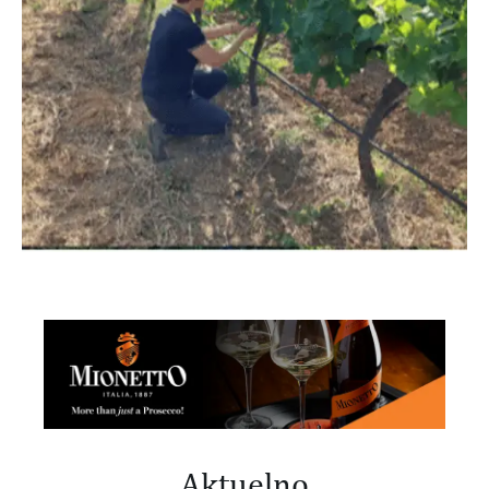
Aktuelno