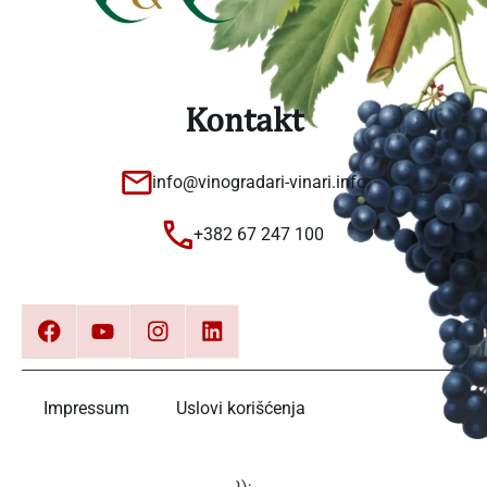
Kontakt
info@vinogradari-vinari.info
+382 67 247 100
Impressum
Uslovi korišćenja