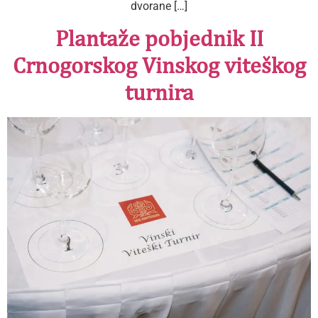
dvorane […]
Plantaže pobjednik II
Crnogorskog Vinskog viteškog
turnira