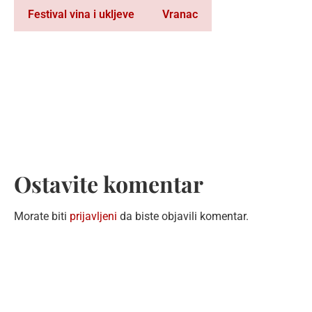
Festival vina i ukljeve
Vranac
Ostavite komentar
Morate biti
prijavljeni
da biste objavili komentar.