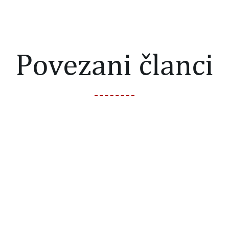
Povezani članci