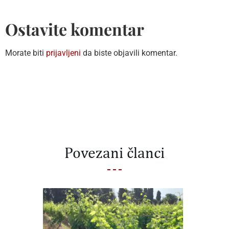
Ostavite komentar
Morate biti
prijavljeni
da biste objavili komentar.
Povezani članci