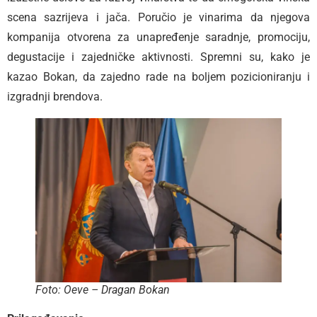
scena sazrijeva i jača. Poručio je vinarima da njegova
kompanija otvorena za unapređenje saradnje, promociju,
degustacije i zajedničke aktivnosti. Spremni su, kako je
kazao Bokan, da zajedno rade na boljem pozicioniranju i
izgradnji brendova.
Foto: Oeve – Dragan Bokan