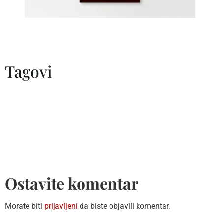
Tagovi
Ostavite komentar
Morate biti
prijavljeni
da biste objavili komentar.