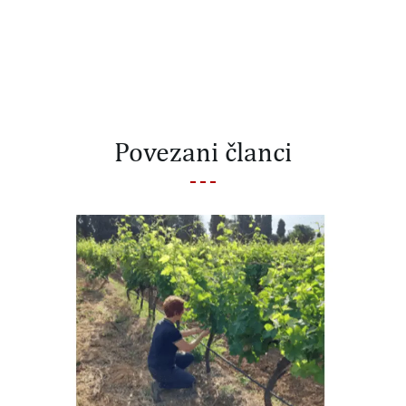
Povezani članci