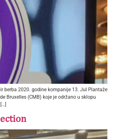
ir berba 2020. godine kompanije 13. Jul Plantaže
de Bruxelles (CMB) koje je održano u sklopu
[…]
lection