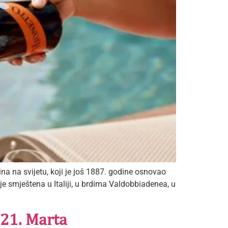
na na svijetu, koji je još 1887. godine osnovao
je smještena u Italiji, u brdima Valdobbiadenea, u
 21. Marta