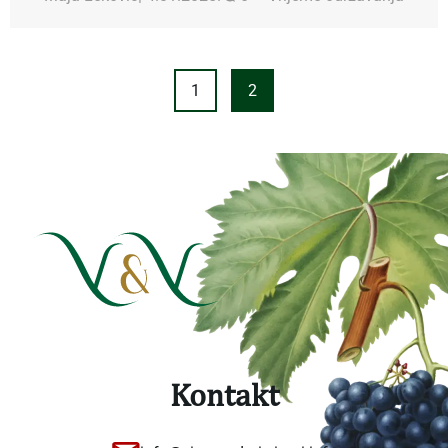
1
2
Kontakt