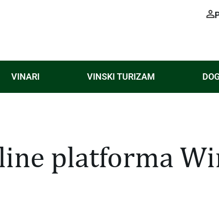
VINARI
VINSKI TURIZAM
DOG
line platforma Wi