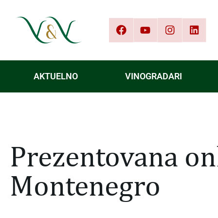
AKTUELNO
VINOGRADARI
Prezentovana on
Montenegro