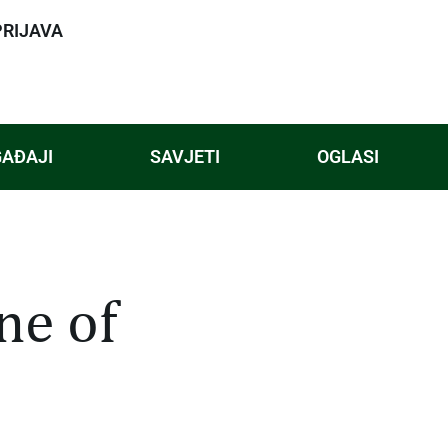
PRIJAVA
AĐAJI
SAVJETI
OGLASI
ne of