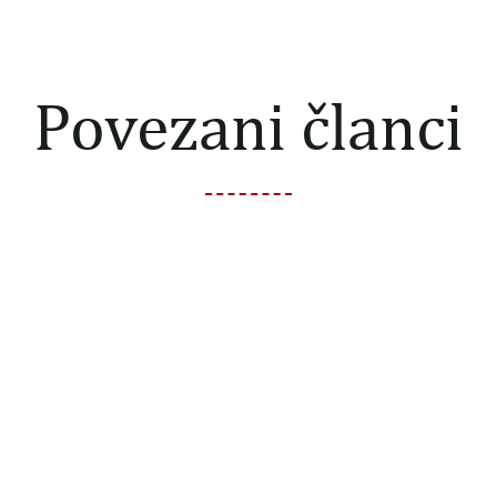
Povezani članci