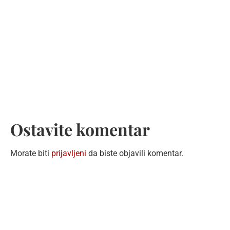
Ostavite komentar
Morate biti
prijavljeni
da biste objavili komentar.