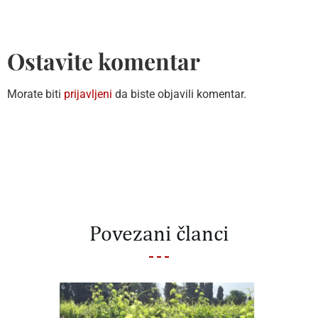
Ostavite komentar
Morate biti
prijavljeni
da biste objavili komentar.
Povezani članci