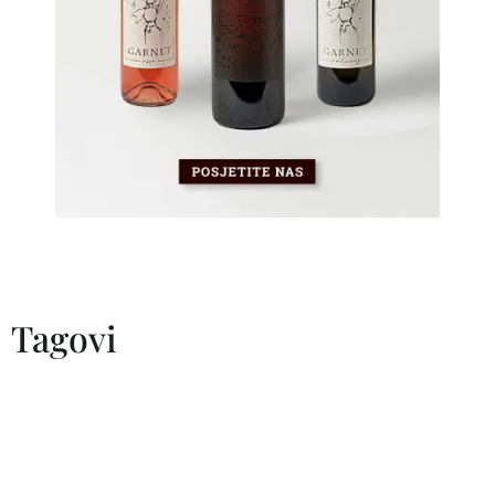
Tagovi