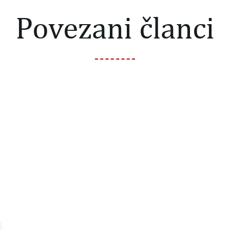
Povezani članci