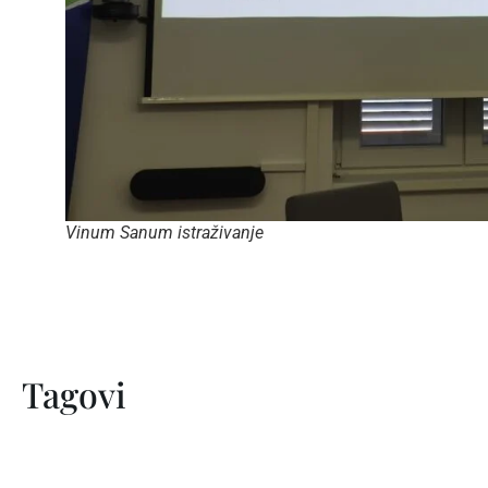
Vinum Sanum istraživanje
Tagovi