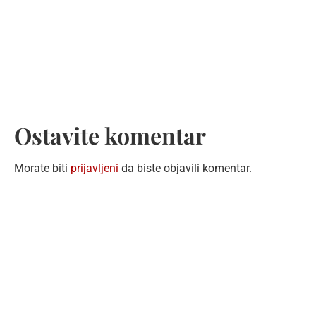
Ostavite komentar
Morate biti
prijavljeni
da biste objavili komentar.