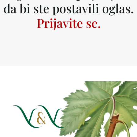
da bi ste postavili oglas.
Prijavite se.