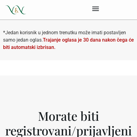
*Jedan korisnik u jednom trenutku može imati postavljen
samo jedan oglas.
Trajanje oglasa je 30 dana nakon čega će
biti automatski izbrisan.
Morate biti
registrovani/prijavljeni